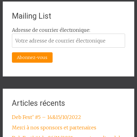
Mailing List
Adresse de courrier électronique:
Articles récents
Deb Fest’ #5 – 14&15/10/2022
Merci à nos sponsors et partenaires