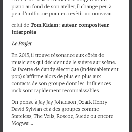
piano au fond de son atelier, il change peu à
peu d’uniforme pour en revêtir un nouveau:
celui de
Tom Kidam : auteur-compositeur-
interprète
Le Projet
En 2015, il trouve résonance aux côtés de
musiciens qui décident de le suivre sur scène.
Sa facette de dandy électrique (indéniablement
pop) s’affirme alors de plus en plus aux
contacts de son groupe dont les influences
rock sont rapidement reconnaissables.
On pense à Jay Jay Johanson ,Ozark Henry,
David Sylvian et à des groupes comme
Stateless, The Veils, Roscoe, Suede ou encore
Mogwai…