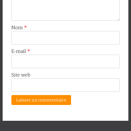
Nom
*
E-mail
*
Site web