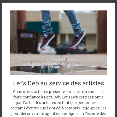
Let’s Deb au service des artistes
Chacun des artistes présenté sur ce site a choisi de
faire confiance à Let’s Deb. Let’s Deb est passionné
par l’art et les artistes en tant que personnes et
certains d’entre eux l’ont déjà compris. Rejoignez-les
pour découvrir un agent dynamique et à l’écoute des