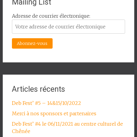
Mailing List
Adresse de courrier électronique:
Articles récents
Deb Fest’ #5 – 14&15/10/2022
Merci à nos sponsors et partenaires
Deb Fest’ #4 le 06/11/2021 au centre culturel de
Chênée