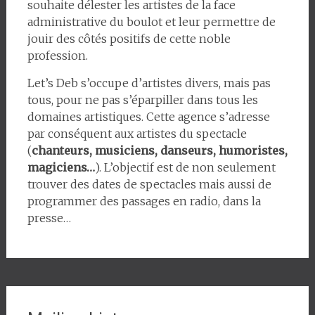
souhaite délester les artistes de la face
administrative du boulot et leur permettre de
jouir des côtés positifs de cette noble
profession.
Let’s Deb s’occupe d’artistes divers, mais pas
tous, pour ne pas s’éparpiller dans tous les
domaines artistiques. Cette agence s’adresse
par conséquent aux artistes du spectacle
(
chanteurs, musiciens, danseurs, humoristes,
magiciens…
). L’objectif est de non seulement
trouver des dates de spectacles mais aussi de
programmer des passages en radio, dans la
presse…