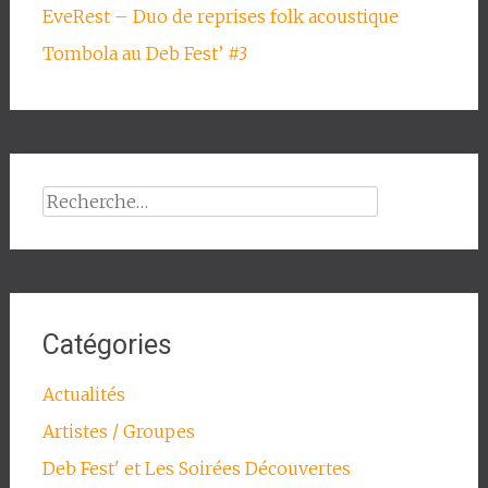
EveRest – Duo de reprises folk acoustique
Tombola au Deb Fest’ #3
Rechercher :
Catégories
Actualités
Artistes / Groupes
Deb Fest' et Les Soirées Découvertes