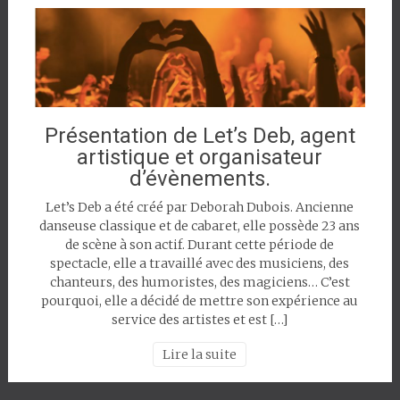
Présentation de Let’s Deb, agent
artistique et organisateur
d’évènements.
Let’s Deb a été créé par Deborah Dubois. Ancienne
danseuse classique et de cabaret, elle possède 23 ans
de scène à son actif. Durant cette période de
spectacle, elle a travaillé avec des musiciens, des
chanteurs, des humoristes, des magiciens… C’est
pourquoi, elle a décidé de mettre son expérience au
service des artistes et est […]
Lire la suite