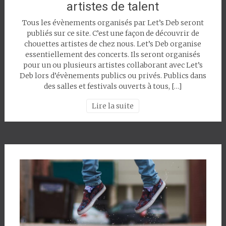
artistes de talent
Tous les évènements organisés par Let’s Deb seront
publiés sur ce site. C’est une façon de découvrir de
chouettes artistes de chez nous. Let’s Deb organise
essentiellement des concerts. Ils seront organisés
pour un ou plusieurs artistes collaborant avec Let’s
Deb lors d’évènements publics ou privés. Publics dans
des salles et festivals ouverts à tous, […]
Lire la suite