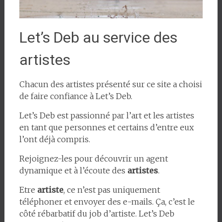
Let’s Deb au service des
artistes
Chacun des artistes présenté sur ce site a choisi
de faire confiance à Let’s Deb.
Let’s Deb est passionné par l’art et les artistes
en tant que personnes et certains d’entre eux
l’ont déjà compris.
Rejoignez-les pour découvrir un agent
dynamique et à l’écoute des
artistes
.
Etre
artiste
, ce n’est pas uniquement
téléphoner et envoyer des e-mails. Ça, c’est le
côté rébarbatif du job d’artiste. Let’s Deb