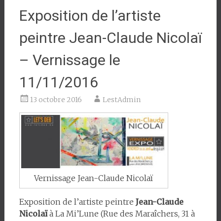
Exposition de l’artiste
peintre Jean-Claude Nicolaï
– Vernissage le
11/11/2016
13 octobre 2016
LestAdmin
Vernissage Jean-Claude Nicolaï
Exposition de l’artiste peintre
Jean-Claude
Nicolaï
à La Mi’Lune (Rue des Maraîchers, 31 à