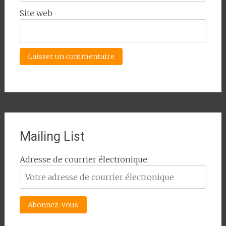
Site web
Mailing List
Adresse de courrier électronique: