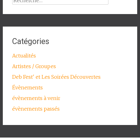
Catégories
Actualités
Artistes / Groupes
Deb Fest' et Les Soirées Découvertes
Évènements
évènements à venir
évènements passés