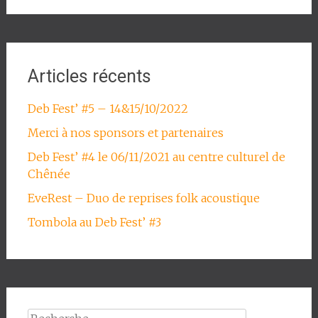
Articles récents
Deb Fest’ #5 – 14&15/10/2022
Merci à nos sponsors et partenaires
Deb Fest’ #4 le 06/11/2021 au centre culturel de
Chênée
EveRest – Duo de reprises folk acoustique
Tombola au Deb Fest’ #3
Rechercher :