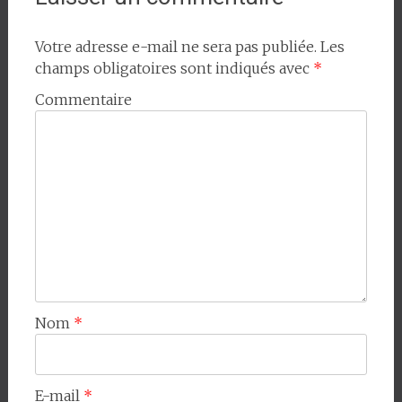
Votre adresse e-mail ne sera pas publiée.
Les
champs obligatoires sont indiqués avec
*
Commentaire
Nom
*
E-mail
*