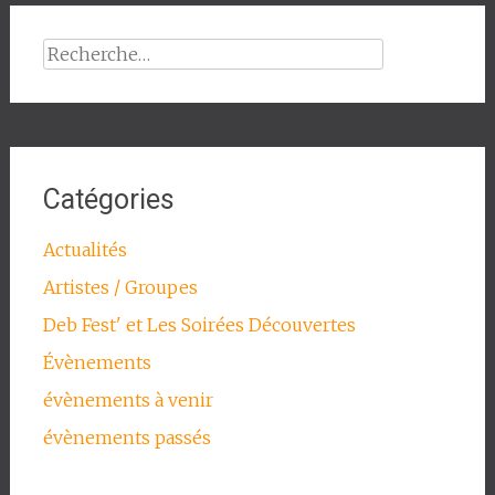
Rechercher :
Catégories
Actualités
Artistes / Groupes
Deb Fest' et Les Soirées Découvertes
Évènements
évènements à venir
évènements passés