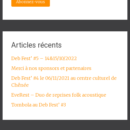
Articles récents
Deb Fest’ #5 – 14&15/10/2022
Merci à nos sponsors et partenaires
Deb Fest’ #4 le 06/11/2021 au centre culturel de
Chênée
EveRest – Duo de reprises folk acoustique
Tombola au Deb Fest’ #3