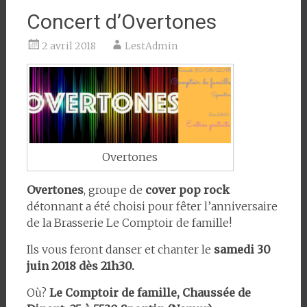
Concert d’Overtones
2 avril 2018
LestAdmin
Overtones
Overtones
, groupe de
cover pop rock
détonnant a été choisi pour fêter l’anniversaire
de la Brasserie Le Comptoir de famille!
Ils vous feront danser et chanter le
samedi 30
juin 2018 dès 21h30.
Où?
Le Comptoir de famille, Chaussée de