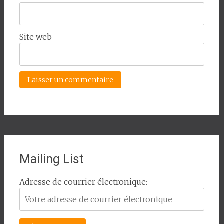
Site web
Mailing List
Adresse de courrier électronique: