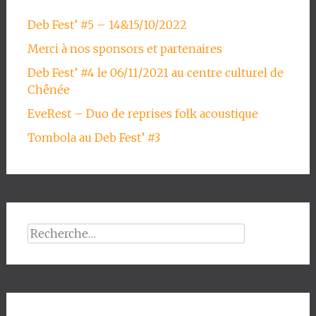
Deb Fest’ #5 – 14&15/10/2022
Merci à nos sponsors et partenaires
Deb Fest’ #4 le 06/11/2021 au centre culturel de
Chênée
EveRest – Duo de reprises folk acoustique
Tombola au Deb Fest’ #3
Rechercher :