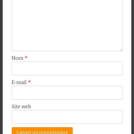
Nom
*
E-mail
*
Site web