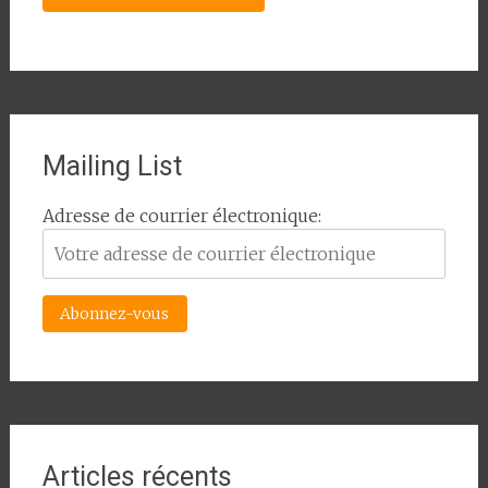
Mailing List
Adresse de courrier électronique:
Articles récents