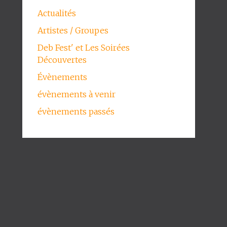
Actualités
Artistes / Groupes
Deb Fest' et Les Soirées
Découvertes
Évènements
évènements à venir
évènements passés