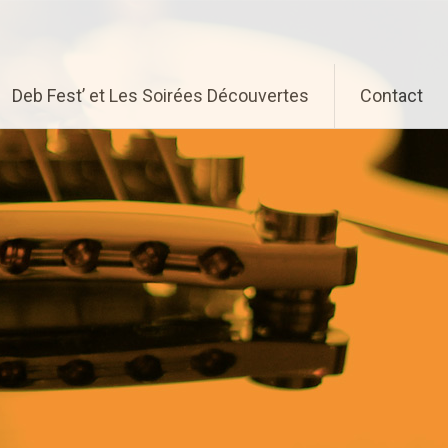
Deb Fest’ et Les Soirées Découvertes
Contact