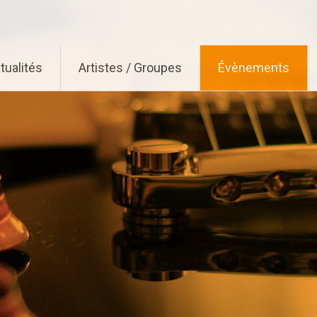
tualités
Artistes / Groupes
Évènements