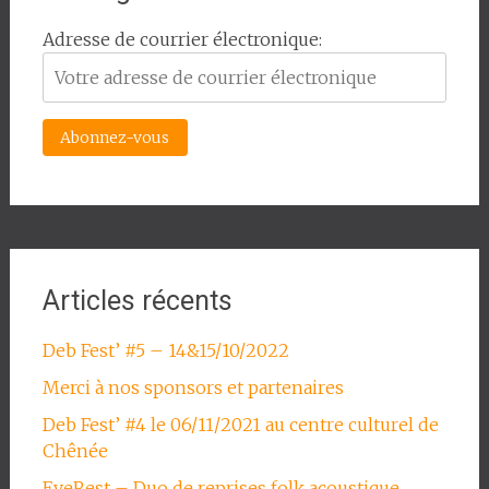
Adresse de courrier électronique:
Articles récents
Deb Fest’ #5 – 14&15/10/2022
Merci à nos sponsors et partenaires
Deb Fest’ #4 le 06/11/2021 au centre culturel de
Chênée
EveRest – Duo de reprises folk acoustique