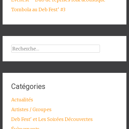
Tombola au Deb Fest’ #3
Rechercher :
Catégories
Actualités
Artistes / Groupes
Deb Fest' et Les Soirées Découvertes