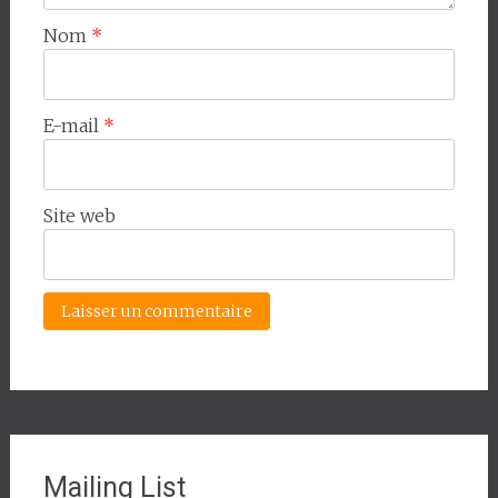
Nom
*
E-mail
*
Site web
Mailing List